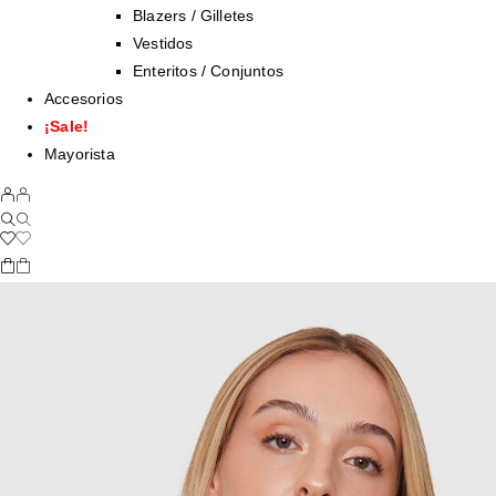
Blazers / Gilletes
Vestidos
Enteritos / Conjuntos
Accesorios
¡Sale!
Mayorista