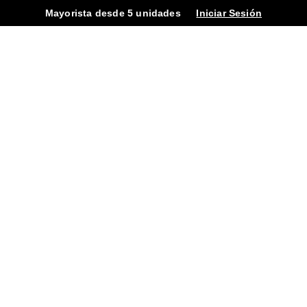
Mayorista desde 5 unidades
Iniciar Sesión