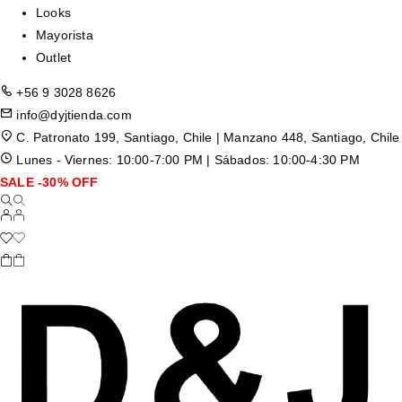
Looks
Mayorista
Outlet
+56 9 3028 8626
info@dyjtienda.com
C. Patronato 199, Santiago, Chile | Manzano 448, Santiago, Chile
Lunes - Viernes: 10:00-7:00 PM | Sábados: 10:00-4:30 PM
SALE -30% OFF