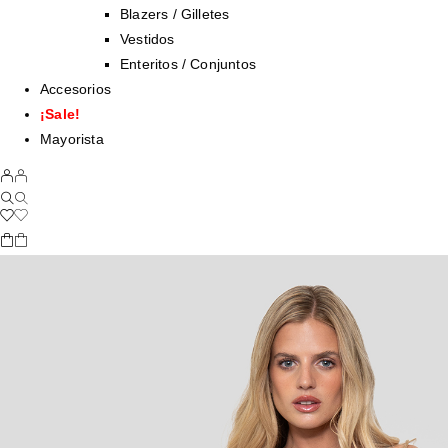
Blazers / Gilletes
Vestidos
Enteritos / Conjuntos
Accesorios
¡Sale!
Mayorista