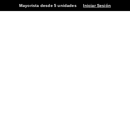
Mayorista desde 5 unidades
Iniciar Sesión