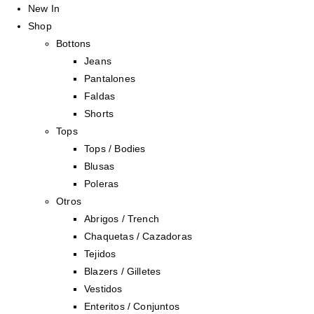
New In
Shop
Bottons
Jeans
Pantalones
Faldas
Shorts
Tops
Tops / Bodies
Blusas
Poleras
Otros
Abrigos / Trench
Chaquetas / Cazadoras
Tejidos
Blazers / Gilletes
Vestidos
Enteritos / Conjuntos