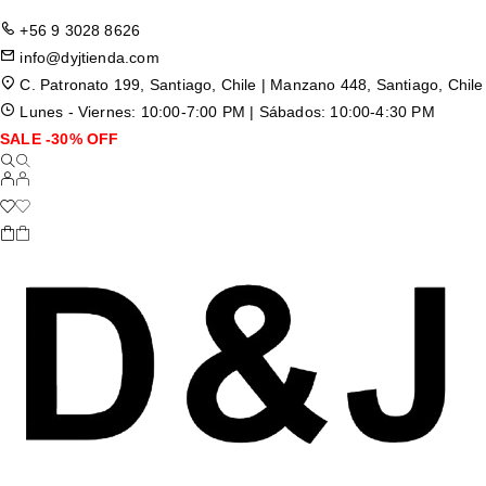
+56 9 3028 8626
info@dyjtienda.com
C. Patronato 199, Santiago, Chile | Manzano 448, Santiago, Chile
Lunes - Viernes: 10:00-7:00 PM | Sábados: 10:00-4:30 PM
SALE -30% OFF