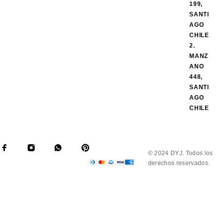
199,
SANTI
AGO
CHILE
2.
MANZ
ANO
448,
SANTI
AGO
CHILE
© 2024 DYJ. Todos los
derechos reservados.