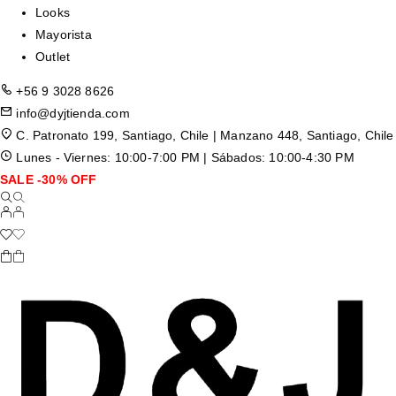
Looks
Mayorista
Outlet
+56 9 3028 8626
info@dyjtienda.com
C. Patronato 199, Santiago, Chile | Manzano 448, Santiago, Chile
Lunes - Viernes: 10:00-7:00 PM | Sábados: 10:00-4:30 PM
SALE -30% OFF