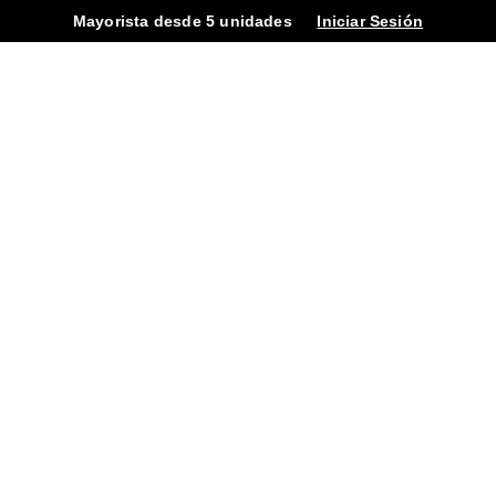
Mayorista desde 5 unidades
Iniciar Sesión