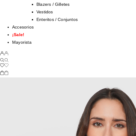
Blazers / Gilletes
Vestidos
Enteritos / Conjuntos
Accesorios
¡Sale!
Mayorista