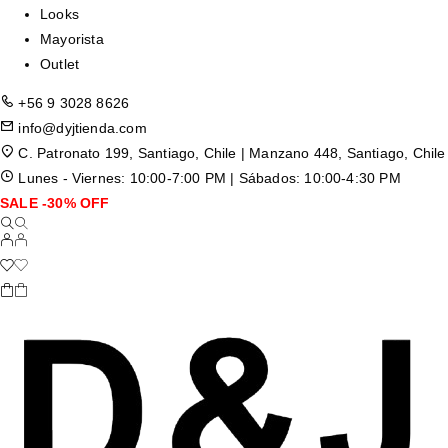
Looks
Mayorista
Outlet
+56 9 3028 8626
info@dyjtienda.com
C. Patronato 199, Santiago, Chile | Manzano 448, Santiago, Chile
Lunes - Viernes: 10:00-7:00 PM | Sábados: 10:00-4:30 PM
SALE -30% OFF