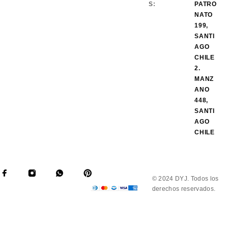
S:
PATRO
NATO
199,
SANTI
AGO
CHILE
2.
MANZ
ANO
448,
SANTI
AGO
CHILE
© 2024 DYJ. Todos los
derechos reservados.