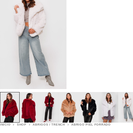
INICIO
SHOP
ABRIGOS / TRENCH
ABRIGO PIEL FORRADO