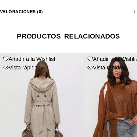
VALORACIONES (0)
PRODUCTOS RELACIONADOS
Añadir a la Wishlist
Añadir a la Wishli
Vista rápida
Vista rápida