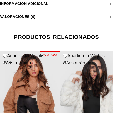
INFORMACIÓN ADICIONAL
VALORACIONES (0)
PRODUCTOS RELACIONADOS
Añadir a la Wishlist
Añadir a la Wishlist
AGOTADO
Vista rápida
Vista rápida