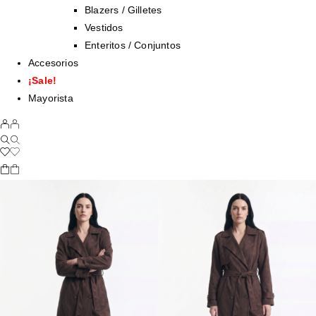
Blazers / Gilletes
Vestidos
Enteritos / Conjuntos
Accesorios
¡Sale!
Mayorista