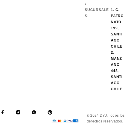
:
SUCURSALE
1. C.
S:
PATRO
NATO
199,
SANTI
AGO
CHILE
2.
MANZ
ANO
448,
SANTI
AGO
CHILE
© 2024 DYJ. Todos los
derechos reservados.