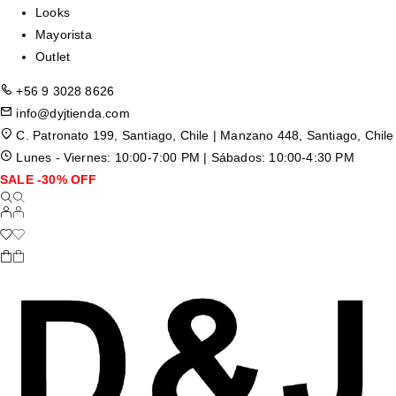
Looks
Mayorista
Outlet
+56 9 3028 8626
info@dyjtienda.com
C. Patronato 199, Santiago, Chile | Manzano 448, Santiago, Chile
Lunes - Viernes: 10:00-7:00 PM | Sábados: 10:00-4:30 PM
SALE -30% OFF