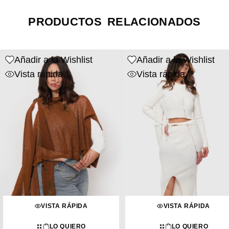
PRODUCTOS RELACIONADOS
Añadir a la Wishlist
Añadir a la Wishlist
Vista rápida
Vista rápida
VISTA RÁPIDA
VISTA RÁPIDA
LO QUIERO
LO QUIERO