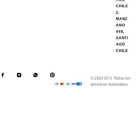
CHILE
2.
MANZ
ANO
448,
SANTI
AGO
CHILE
© 2024 DYJ. Todos los
derechos reservados.