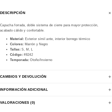
DESCRIPCIÓN
Capucha forrada, doble sistema de cierre para mayor protección,
acabado cálido y confortable.
Material:
Exterior símil ante, interior borrego térmico
Colores:
Marrón y Negro
Tallas:
S, M, L
Código:
#8242
Temporada:
Otoño/Invierno
CAMBIOS Y DEVOLUCIÓN
INFORMACIÓN ADICIONAL
VALORACIONES (0)