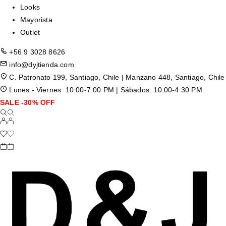
Looks
Mayorista
Outlet
+56 9 3028 8626
info@dyjtienda.com
C. Patronato 199, Santiago, Chile | Manzano 448, Santiago, Chile
Lunes - Viernes: 10:00-7:00 PM | Sábados: 10:00-4:30 PM
SALE -30% OFF