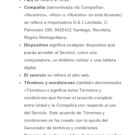
Compañía
(denominada «la Compañía»,
«Nosotros», «Nos» o «Nuestro» en este Acuerdo)
se refiere a Importadora D & J Limitada, C.
Patronato 199, 8420412 Santiago, Recoleta,
Región Metropolitana.
Dispositivo
significa cualquier dispositivo que
pueda acceder al Servicio, como una
computadora, un teléfono celular o una tableta
digital.
El servicio
se refiere al sitio web.
Términos y condiciones
(también denominados
«Términos») significa estos Términos y
condiciones que forman el acuerdo completo
entre Usted y la Compañía con respecto al uso
del Servicio. Este acuerdo de Términos y
condiciones se ha creado con la ayuda del
Generador de términos y condiciones.