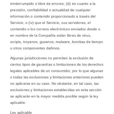
ininterrumpido o libre de errores; (iii) en cuanto a la
precisión, confiabilidad o actualidad de cualquier
información o contenido proporcionado a través del
Servicio; o (iv) que el Servicio, sus servidores, el
contenido o los correos electrónicos enviados desde o
en nombre de la Compañía están libres de virus,
scripts, troyanos, gusanos, malware, bombas de tiempo
u otros componentes dañinos.
Algunas jurisdicciones no permiten la exclusión de
ciertos tipos de garantías o limitaciones de los derechos
legales aplicables de un consumidor, por lo que algunas
o todas las exclusiones y limitaciones anteriores pueden
no aplicarse en su caso. No obstante, en tal caso, las
exclusiones y limitaciones establecidas en esta sección
se aplicarán en la mayor medida posible según la ley
aplicable.
Ley aplicable