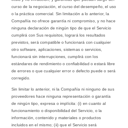
curso de la negociación, el curso del desempeño, el uso
o la práctica comercial. Sin limitación a lo anterior, la
Compañía no ofrece garantía ni compromiso, y no hace
ninguna declaración de ningún tipo de que el Servicio
cumplirá con Sus requisitos, logrará los resultados
previstos, será compatible o funcionará con cualquier
otro software, aplicaciones, sistemas o servicios,
funcionará sin interrupciones, cumplirá con los
estándares de rendimiento o confiabilidad o estará libre
de errores o que cualquier error o defecto puede o será
corregido.
Sin limitar lo anterior, ni la Compañía ni ninguno de sus
proveedores hace ninguna representación o garantía
de ningún tipo, expresa o implícita: (i) en cuanto al
funcionamiento o disponibilidad del Servicio, o la
información, contenido y materiales o productos
incluidos en el mismo; (ii) que el Servicio será