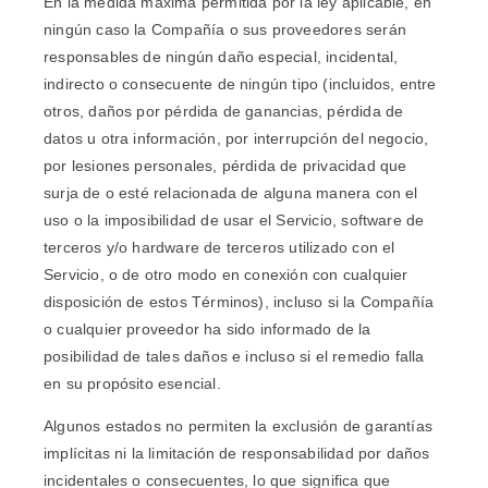
En la medida máxima permitida por la ley aplicable, en
ningún caso la Compañía o sus proveedores serán
responsables de ningún daño especial, incidental,
indirecto o consecuente de ningún tipo (incluidos, entre
otros, daños por pérdida de ganancias, pérdida de
datos u otra información, por interrupción del negocio,
por lesiones personales, pérdida de privacidad que
surja de o esté relacionada de alguna manera con el
uso o la imposibilidad de usar el Servicio, software de
terceros y/o hardware de terceros utilizado con el
Servicio, o de otro modo en conexión con cualquier
disposición de estos Términos), incluso si la Compañía
o cualquier proveedor ha sido informado de la
posibilidad de tales daños e incluso si el remedio falla
en su propósito esencial.
Algunos estados no permiten la exclusión de garantías
implícitas ni la limitación de responsabilidad por daños
incidentales o consecuentes, lo que significa que