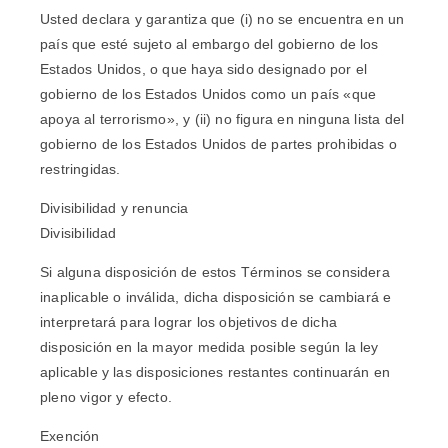
Usted declara y garantiza que (i) no se encuentra en un
país que esté sujeto al embargo del gobierno de los
Estados Unidos, o que haya sido designado por el
gobierno de los Estados Unidos como un país «que
apoya al terrorismo», y (ii) no figura en ninguna lista del
gobierno de los Estados Unidos de partes prohibidas o
restringidas.
Divisibilidad y renuncia
Divisibilidad
Si alguna disposición de estos Términos se considera
inaplicable o inválida, dicha disposición se cambiará e
interpretará para lograr los objetivos de dicha
disposición en la mayor medida posible según la ley
aplicable y las disposiciones restantes continuarán en
pleno vigor y efecto.
Exención