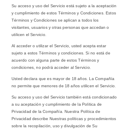
Su acceso y uso del Servicio está sujeto a la aceptación
y cumplimiento de estos Términos y Condiciones. Estos
Términos y Condiciones se aplican a todos los
visitantes, usuarios y otras personas que accedan o
utilicen el Servicio.
Al acceder o utilizar el Servicio, usted acepta estar
sujeto a estos Términos y condiciones. Si no está de
acuerdo con alguna parte de estos Términos y
condiciones, no podrá acceder al Servicio.
Usted declara que es mayor de 18 años. La Compañía
no permite que menores de 18 años utilicen el Servicio.
Su acceso y uso del Servicio también está condicionado
a su aceptación y cumplimiento de la Política de
Privacidad de la Compañía. Nuestra Política de
Privacidad describe Nuestras políticas y procedimientos
sobre la recopilación, uso y divulgación de Su