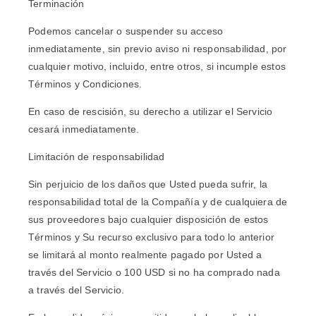
Terminación
Podemos cancelar o suspender su acceso
inmediatamente, sin previo aviso ni responsabilidad, por
cualquier motivo, incluido, entre otros, si incumple estos
Términos y Condiciones.
En caso de rescisión, su derecho a utilizar el Servicio
cesará inmediatamente.
Limitación de responsabilidad
Sin perjuicio de los daños que Usted pueda sufrir, la
responsabilidad total de la Compañía y de cualquiera de
sus proveedores bajo cualquier disposición de estos
Términos y Su recurso exclusivo para todo lo anterior
se limitará al monto realmente pagado por Usted a
través del Servicio o 100 USD si no ha comprado nada
a través del Servicio.