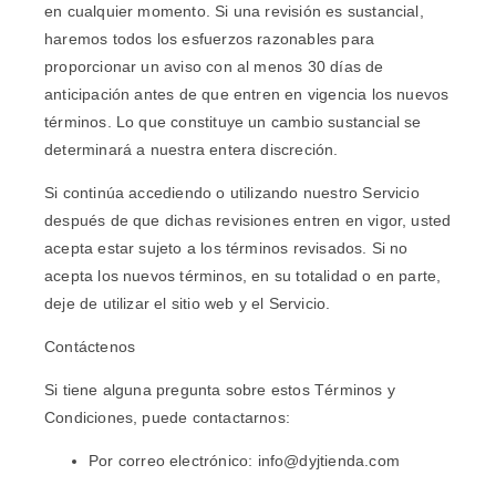
en cualquier momento. Si una revisión es sustancial,
haremos todos los esfuerzos razonables para
proporcionar un aviso con al menos 30 días de
anticipación antes de que entren en vigencia los nuevos
términos. Lo que constituye un cambio sustancial se
determinará a nuestra entera discreción.
Si continúa accediendo o utilizando nuestro Servicio
después de que dichas revisiones entren en vigor, usted
acepta estar sujeto a los términos revisados. Si no
acepta los nuevos términos, en su totalidad o en parte,
deje de utilizar el sitio web y el Servicio.
Contáctenos
Si tiene alguna pregunta sobre estos Términos y
Condiciones, puede contactarnos:
Por correo electrónico: info@dyjtienda.com