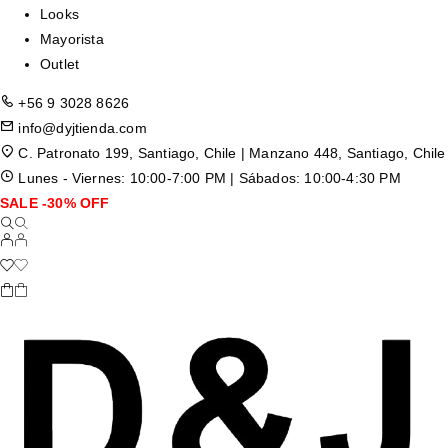
Looks
Mayorista
Outlet
+56 9 3028 8626
info@dyjtienda.com
C. Patronato 199, Santiago, Chile | Manzano 448, Santiago, Chile
Lunes - Viernes: 10:00-7:00 PM | Sábados: 10:00-4:30 PM
SALE -30% OFF