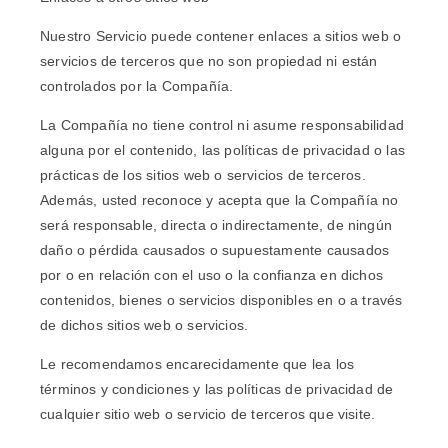
Nuestro Servicio puede contener enlaces a sitios web o
servicios de terceros que no son propiedad ni están
controlados por la Compañía.
La Compañía no tiene control ni asume responsabilidad
alguna por el contenido, las políticas de privacidad o las
prácticas de los sitios web o servicios de terceros.
Además, usted reconoce y acepta que la Compañía no
será responsable, directa o indirectamente, de ningún
daño o pérdida causados ​​o supuestamente causados ​​
por o en relación con el uso o la confianza en dichos
contenidos, bienes o servicios disponibles en o a través
de dichos sitios web o servicios.
Le recomendamos encarecidamente que lea los
términos y condiciones y las políticas de privacidad de
cualquier sitio web o servicio de terceros que visite.