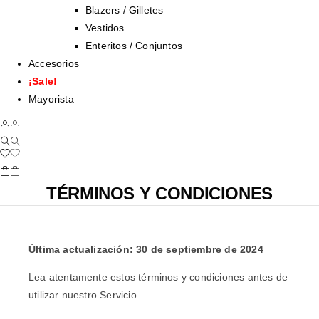
Blazers / Gilletes
Vestidos
Enteritos / Conjuntos
Accesorios
¡Sale!
Mayorista
TÉRMINOS Y CONDICIONES
Última actualización: 30 de septiembre de 2024
Lea atentamente estos términos y condiciones antes de
utilizar nuestro Servicio.