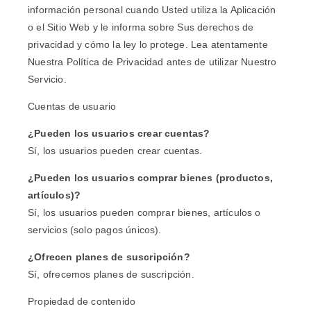
información personal cuando Usted utiliza la Aplicación
o el Sitio Web y le informa sobre Sus derechos de
privacidad y cómo la ley lo protege. Lea atentamente
Nuestra Política de Privacidad antes de utilizar Nuestro
Servicio.
Cuentas de usuario
¿Pueden los usuarios crear cuentas?
Sí, los usuarios pueden crear cuentas.
¿Pueden los usuarios comprar bienes (productos,
artículos)?
Sí, los usuarios pueden comprar bienes, artículos o
servicios (solo pagos únicos).
¿Ofrecen planes de suscripción?
Sí, ofrecemos planes de suscripción.
Propiedad de contenido