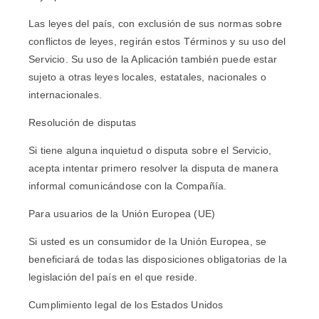
Las leyes del país, con exclusión de sus normas sobre
conflictos de leyes, regirán estos Términos y su uso del
Servicio. Su uso de la Aplicación también puede estar
sujeto a otras leyes locales, estatales, nacionales o
internacionales.
Resolución de disputas
Si tiene alguna inquietud o disputa sobre el Servicio,
acepta intentar primero resolver la disputa de manera
informal comunicándose con la Compañía.
Para usuarios de la Unión Europea (UE)
Si usted es un consumidor de la Unión Europea, se
beneficiará de todas las disposiciones obligatorias de la
legislación del país en el que reside.
Cumplimiento legal de los Estados Unidos