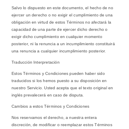
Salvo lo dispuesto en este documento, el hecho de no
ejercer un derecho o no exigir el cumplimiento de una
obligación en virtud de estos Términos no afectará la
capacidad de una parte de ejercer dicho derecho o
exigir dicho cumplimiento en cualquier momento
posterior, ni la renuncia a un incumplimiento constituirá
una renuncia a cualquier incumplimiento posterior.
Traducción Interpretación
Estos Términos y Condiciones pueden haber sido
traducidos si los hemos puesto a su disposición en
nuestro Servicio. Usted acepta que el texto original en
inglés prevalecerá en caso de disputa.
Cambios a estos Términos y Condiciones
Nos reservamos el derecho, a nuestra entera
discreción, de modificar o reemplazar estos Términos