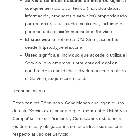
Servicio de redes sociales de terceros
significa
cualquier servicio o contenido (incluidos datos,
información, productos o servicios) proporcionado
por un tercero que pueda mostrarse, incluirse o
ponerse a disposición mediante el Servicio.
El sitio web
se refiere a DYJ Store, accesible
desde
https://dyjtienda.com/
Usted
significa el individuo que accede o utiliza el
Servicio, o la empresa u otra entidad legal en
nombre de la cual dicho individuo accede o utiliza
el Servicio, según corresponda.
Reconocimiento
Estos son los Términos y Condiciones que rigen el uso
de este Servicio y el acuerdo que opera entre Usted y la
Compañía. Estos Términos y Condiciones establecen
los derechos y obligaciones de todos los usuarios con
respecto al uso del Servicio.