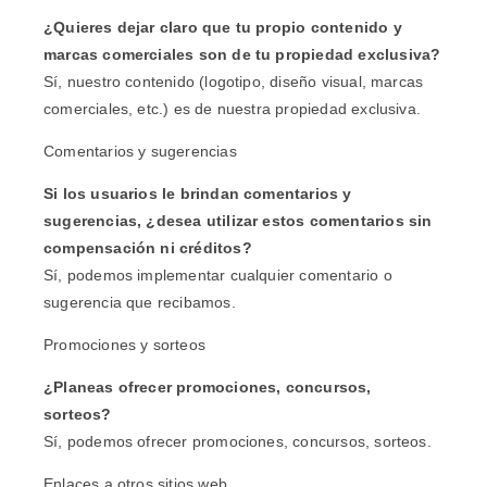
¿Quieres dejar claro que tu propio contenido y
marcas comerciales son de tu propiedad exclusiva?
Sí, nuestro contenido (logotipo, diseño visual, marcas
comerciales, etc.) es de nuestra propiedad exclusiva.
Comentarios y sugerencias
Si los usuarios le brindan comentarios y
sugerencias, ¿desea utilizar estos comentarios sin
compensación ni créditos?
Sí, podemos implementar cualquier comentario o
sugerencia que recibamos.
Promociones y sorteos
¿Planeas ofrecer promociones, concursos,
sorteos?
Sí, podemos ofrecer promociones, concursos, sorteos.
Enlaces a otros sitios web