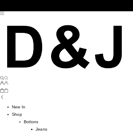
New In
Shop
Bottons
Jeans