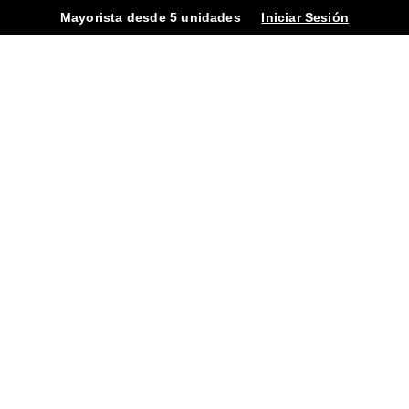
Mayorista desde 5 unidades
Iniciar Sesión