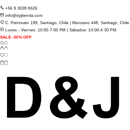
+56 9 3028 8626
info@dyjtienda.com
C. Patronato 199, Santiago, Chile | Manzano 448, Santiago, Chile
Lunes - Viernes: 10:00-7:00 PM | Sábados: 10:00-4:30 PM
SALE -30% OFF