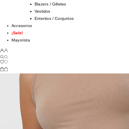
Blazers / Gilletes
Vestidos
Enteritos / Conjuntos
Accesorios
¡Sale!
Mayorista