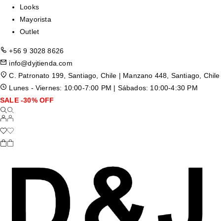
Looks
Mayorista
Outlet
+56 9 3028 8626
info@dyjtienda.com
C. Patronato 199, Santiago, Chile | Manzano 448, Santiago, Chile
Lunes - Viernes: 10:00-7:00 PM | Sábados: 10:00-4:30 PM
SALE -30% OFF