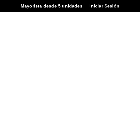
Mayorista desde 5 unidades
Iniciar Sesión