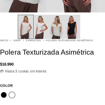
INICIO
SHOP
CAMISETAS
POLERA TEXTURIZADA ASIMÉTRICA
Polera Texturizada Asimétrica
$
16.990
💳 Hasta 3 cuotas sin interés
COLOR