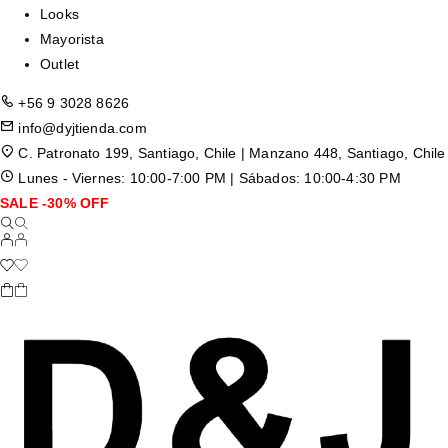
Looks
Mayorista
Outlet
+56 9 3028 8626
info@dyjtienda.com
C. Patronato 199, Santiago, Chile | Manzano 448, Santiago, Chile
Lunes - Viernes: 10:00-7:00 PM | Sábados: 10:00-4:30 PM
SALE -30% OFF