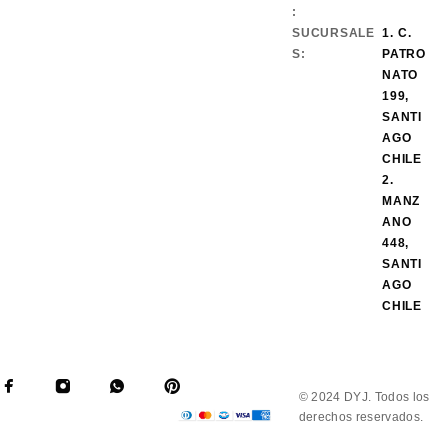
:
SUCURSALE
1. C.
S:
PATRO
NATO
199,
SANTI
AGO
CHILE
2.
MANZ
ANO
448,
SANTI
AGO
CHILE
© 2024 DYJ. Todos los
derechos reservados.