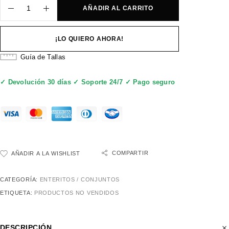
AÑADIR AL CARRITO
¡LO QUIERO AHORA!
Guía de Tallas
✓ Devolución 30 días ✓ Soporte 24/7 ✓ Pago seguro
COMPARTIR
AÑADIR A LA WISHLIST
CATEGORÍA:
ENTERITOS / CONJUNTOS
ETIQUETA:
PRODUCTOS NO VENDIDOS
DESCRIPCIÓN