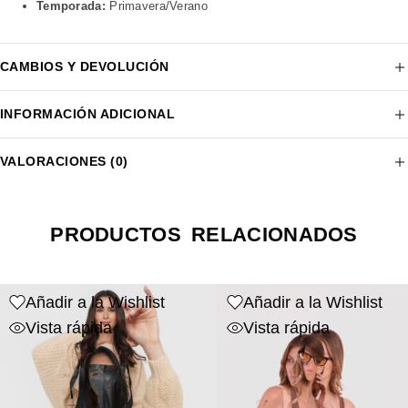
Temporada:
Primavera/Verano
CAMBIOS Y DEVOLUCIÓN
INFORMACIÓN ADICIONAL
VALORACIONES (0)
PRODUCTOS RELACIONADOS
Añadir a la Wishlist
Añadir a la Wishlist
Vista rápida
Vista rápida