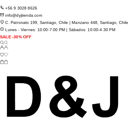
+56 9 3028 8626
info@dyjtienda.com
C. Patronato 199, Santiago, Chile | Manzano 448, Santiago, Chile
Lunes - Viernes: 10:00-7:00 PM | Sábados: 10:00-4:30 PM
SALE -30% OFF