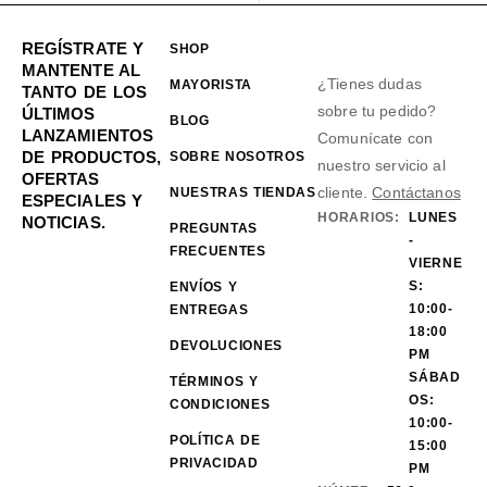
REGÍSTRATE Y
SHOP
MANTENTE AL
¿Tienes dudas
MAYORISTA
TANTO DE LOS
sobre tu pedido?
ÚLTIMOS
BLOG
LANZAMIENTOS
Comunícate con
DE PRODUCTOS,
SOBRE NOSOTROS
nuestro servicio al
OFERTAS
cliente.
Contáctanos
NUESTRAS TIENDAS
ESPECIALES Y
HORARIOS:
LUNES
NOTICIAS.
PREGUNTAS
-
FRECUENTES
VIERNE
S:
ENVÍOS Y
10:00-
ENTREGAS
18:00
DEVOLUCIONES
PM
SÁBAD
TÉRMINOS Y
OS:
CONDICIONES
10:00-
POLÍTICA DE
15:00
PRIVACIDAD
PM