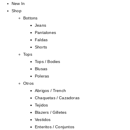
New In
Shop
Bottons
Jeans
Pantalones
Faldas
Shorts
Tops
Tops / Bodies
Blusas
Poleras
Otros
Abrigos / Trench
Chaquetas / Cazadoras
Tejidos
Blazers / Gilletes
Vestidos
Enteritos / Conjuntos