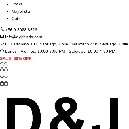
Looks
Mayorista
Outlet
+56 9 3028 8626
info@dyjtienda.com
C. Patronato 199, Santiago, Chile | Manzano 448, Santiago, Chile
Lunes - Viernes: 10:00-7:00 PM | Sábados: 10:00-4:30 PM
SALE -30% OFF