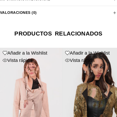
VALORACIONES (0)
PRODUCTOS RELACIONADOS
Añadir a la Wishlist
Añadir a la Wishlist
Vista rápida
Vista rápida