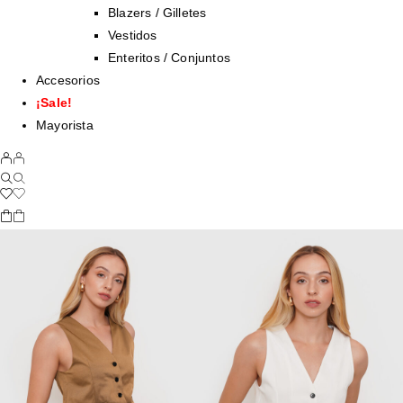
Blazers / Gilletes
Vestidos
Enteritos / Conjuntos
Accesorios
¡Sale!
Mayorista