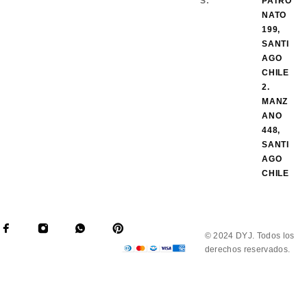
S:
PATRO
NATO
199,
SANTI
AGO
CHILE
2.
MANZ
ANO
448,
SANTI
AGO
CHILE
© 2024 DYJ. Todos los
derechos reservados.