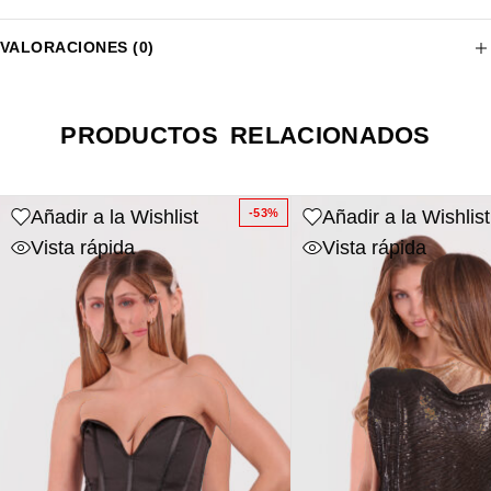
VALORACIONES (0)
PRODUCTOS RELACIONADOS
Añadir a la Wishlist
Añadir a la Wishlist
-53%
Vista rápida
Vista rápida