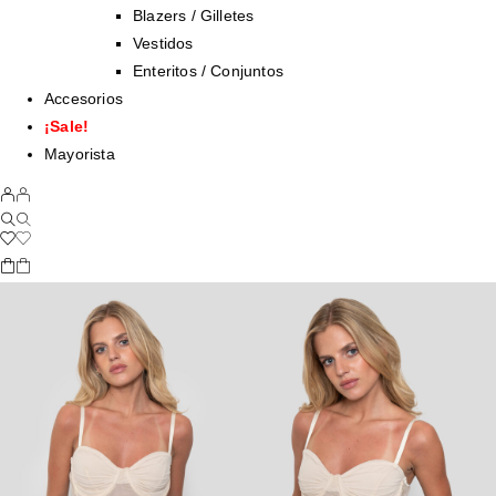
Blazers / Gilletes
Vestidos
Enteritos / Conjuntos
Accesorios
¡Sale!
Mayorista