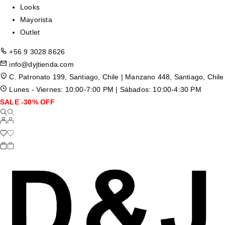
Looks
Mayorista
Outlet
+56 9 3028 8626
info@dyjtienda.com
C. Patronato 199, Santiago, Chile | Manzano 448, Santiago, Chile
Lunes - Viernes: 10:00-7:00 PM | Sábados: 10:00-4:30 PM
SALE -30% OFF