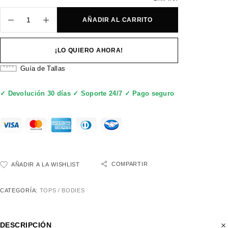
AÑADIR AL CARRITO
¡LO QUIERO AHORA!
Guía de Tallas
✓ Devolución 30 días ✓ Soporte 24/7 ✓ Pago seguro
COMPARTIR
AÑADIR A LA WISHLIST
CATEGORÍA:
TOPS / BODIES
DESCRIPCIÓN