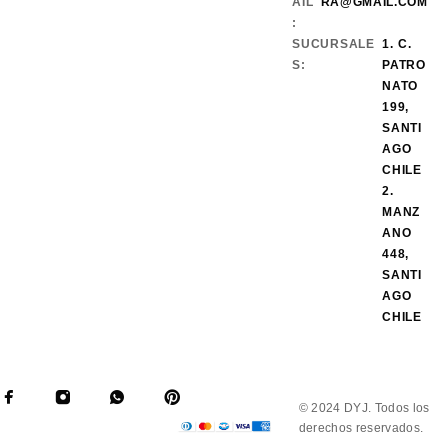
AIL
RA@GMAIL.COM
:
SUCURSALE
1. C.
S:
PATRO
NATO
199,
SANTI
AGO
CHILE
2.
MANZ
ANO
448,
SANTI
AGO
CHILE
© 2024 DYJ. Todos los
derechos reservados.