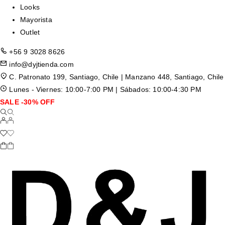
Looks
Mayorista
Outlet
+56 9 3028 8626
info@dyjtienda.com
C. Patronato 199, Santiago, Chile | Manzano 448, Santiago, Chile
Lunes - Viernes: 10:00-7:00 PM | Sábados: 10:00-4:30 PM
SALE -30% OFF