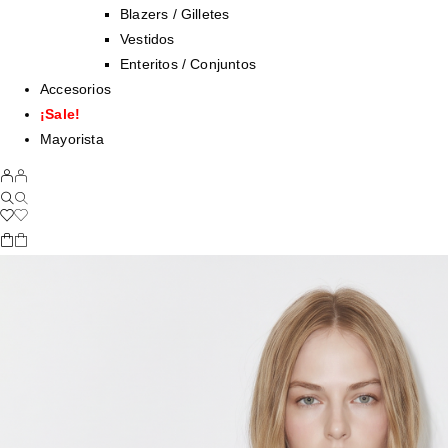
Blazers / Gilletes
Vestidos
Enteritos / Conjuntos
Accesorios
¡Sale!
Mayorista