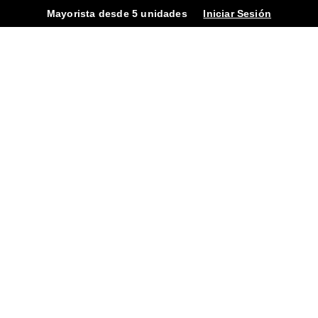
Mayorista desde 5 unidades
Iniciar Sesión