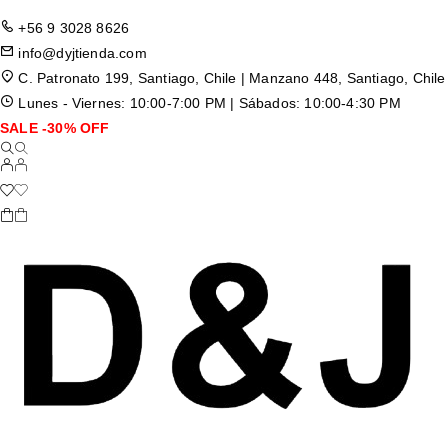
+56 9 3028 8626
info@dyjtienda.com
C. Patronato 199, Santiago, Chile | Manzano 448, Santiago, Chile
Lunes - Viernes: 10:00-7:00 PM | Sábados: 10:00-4:30 PM
SALE -30% OFF