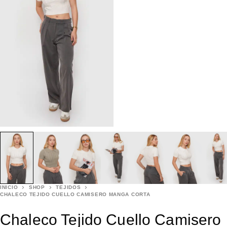
INICIO
SHOP
TEJIDOS
CHALECO TEJIDO CUELLO CAMISERO MANGA CORTA
Chaleco Tejido Cuello Camisero