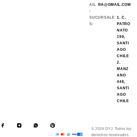
AIL
RA@GMAIL.COM
:
SUCURSALE
1. C.
S:
PATRO
NATO
199,
SANTI
AGO
CHILE
2.
MANZ
ANO
448,
SANTI
AGO
CHILE
© 2024 DYJ. Todos los
derechos reservados.