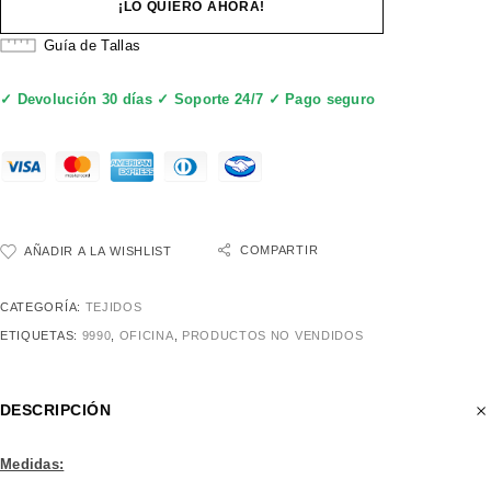
¡LO QUIERO AHORA!
Guía de Tallas
✓ Devolución 30 días ✓ Soporte 24/7 ✓ Pago seguro
COMPARTIR
AÑADIR A LA WISHLIST
CATEGORÍA:
TEJIDOS
ETIQUETAS:
9990
,
OFICINA
,
PRODUCTOS NO VENDIDOS
DESCRIPCIÓN
Medidas: