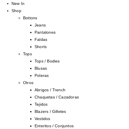
New In
Shop
Bottons
Jeans
Pantalones
Faldas
Shorts
Tops
Tops / Bodies
Blusas
Poleras
Otros
Abrigos / Trench
Chaquetas / Cazadoras
Tejidos
Blazers / Gilletes
Vestidos
Enteritos / Conjuntos