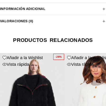
INFORMACIÓN ADICIONAL
VALORACIONES (0)
PRODUCTOS RELACIONADOS
Añadir a la Wishlist
Añadir a la Wishlis
-28%
Vista rápida
Vista rápida