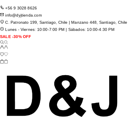
+56 9 3028 8626
info@dyjtienda.com
C. Patronato 199, Santiago, Chile | Manzano 448, Santiago, Chile
Lunes - Viernes: 10:00-7:00 PM | Sábados: 10:00-4:30 PM
SALE -30% OFF