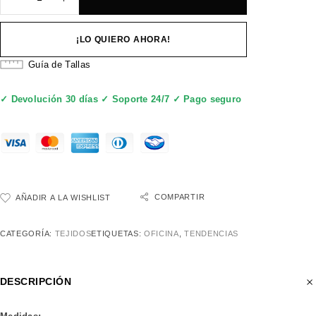
¡LO QUIERO AHORA!
Guía de Tallas
✓ Devolución 30 días ✓ Soporte 24/7 ✓ Pago seguro
COMPARTIR
AÑADIR A LA WISHLIST
CATEGORÍA:
TEJIDOS
ETIQUETAS:
OFICINA
,
TENDENCIAS
DESCRIPCIÓN