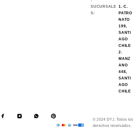
:
SUCURSALE
1. C.
S:
PATRO
NATO
199,
SANTI
AGO
CHILE
2.
MANZ
ANO
448,
SANTI
AGO
CHILE
© 2024 DYJ. Todos los
derechos reservados.