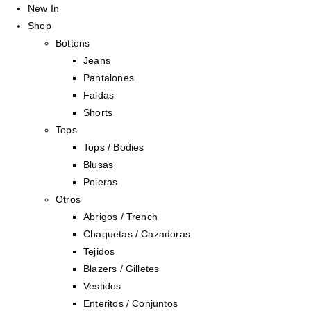
New In
Shop
Bottons
Jeans
Pantalones
Faldas
Shorts
Tops
Tops / Bodies
Blusas
Poleras
Otros
Abrigos / Trench
Chaquetas / Cazadoras
Tejidos
Blazers / Gilletes
Vestidos
Enteritos / Conjuntos