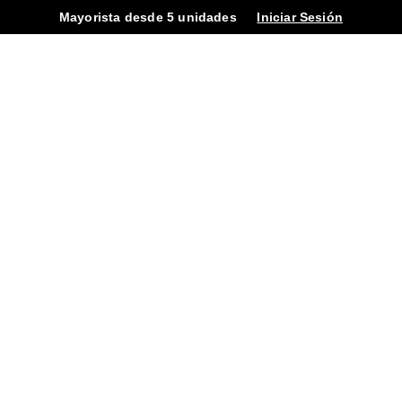
Mayorista desde 5 unidades
Iniciar Sesión