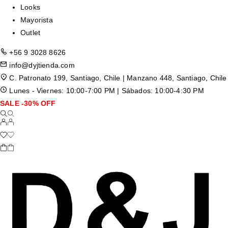
Looks
Mayorista
Outlet
+56 9 3028 8626
info@dyjtienda.com
C. Patronato 199, Santiago, Chile | Manzano 448, Santiago, Chile
Lunes - Viernes: 10:00-7:00 PM | Sábados: 10:00-4:30 PM
SALE -30% OFF