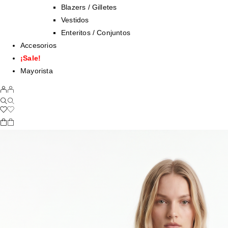
Blazers / Gilletes
Vestidos
Enteritos / Conjuntos
Accesorios
¡Sale!
Mayorista