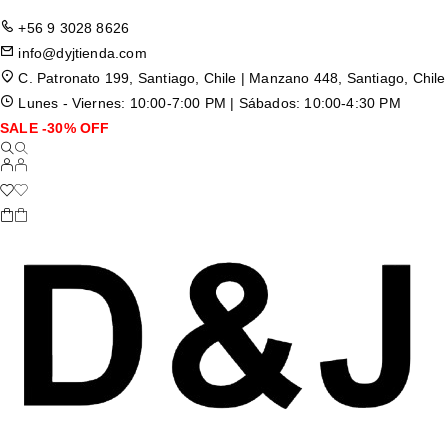
+56 9 3028 8626
info@dyjtienda.com
C. Patronato 199, Santiago, Chile | Manzano 448, Santiago, Chile
Lunes - Viernes: 10:00-7:00 PM | Sábados: 10:00-4:30 PM
SALE -30% OFF