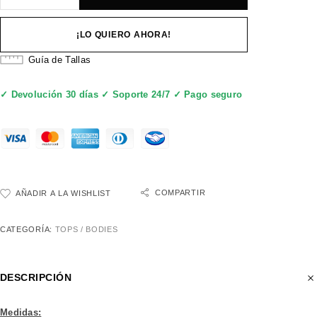
¡LO QUIERO AHORA!
Guía de Tallas
✓ Devolución 30 días ✓ Soporte 24/7 ✓ Pago seguro
COMPARTIR
AÑADIR A LA WISHLIST
CATEGORÍA:
TOPS / BODIES
DESCRIPCIÓN
Medidas: