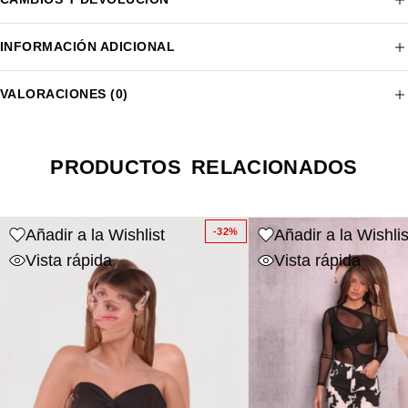
INFORMACIÓN ADICIONAL
VALORACIONES (0)
PRODUCTOS RELACIONADOS
Añadir a la Wishlist
Añadir a la Wishlis
-32%
Vista rápida
Vista rápida