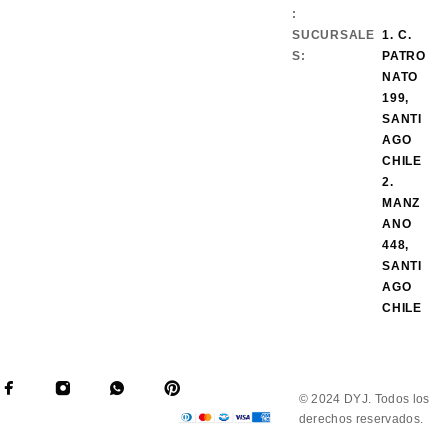
:
SUCURSALE
1. C.
S:
PATRO
NATO
199,
SANTI
AGO
CHILE
2.
MANZ
ANO
448,
SANTI
AGO
CHILE
© 2024 DYJ. Todos los
derechos reservados.