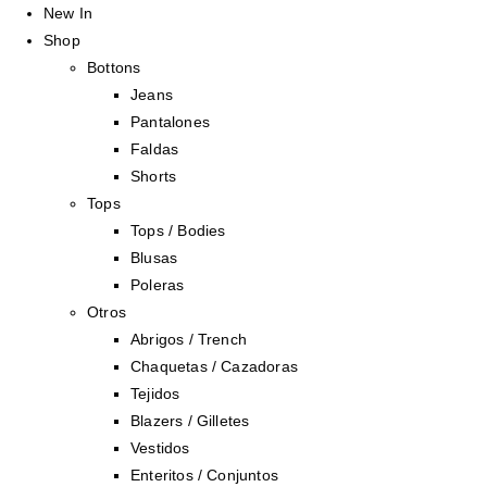
New In
Shop
Bottons
Jeans
Pantalones
Faldas
Shorts
Tops
Tops / Bodies
Blusas
Poleras
Otros
Abrigos / Trench
Chaquetas / Cazadoras
Tejidos
Blazers / Gilletes
Vestidos
Enteritos / Conjuntos