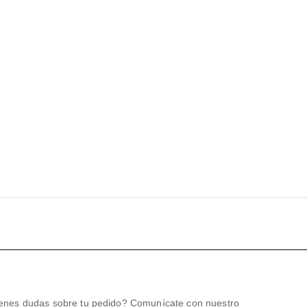
enes dudas sobre tu pedido? Comunícate con nuestro