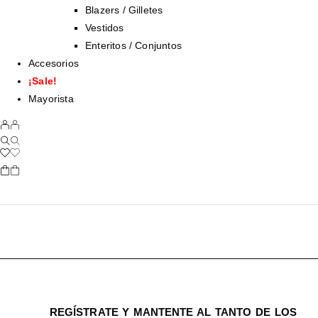
Blazers / Gilletes
Vestidos
Enteritos / Conjuntos
Accesorios
¡Sale!
Mayorista
REGÍSTRATE Y MANTENTE AL TANTO DE LOS