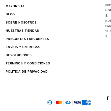
ser
MAYORISTA
HO
BLOG
S:
NÚ
SOBRE NOSOTROS
EMA
NUESTRAS TIENDAS
SU
S:
PREGUNTAS FRECUENTES
ENVÍOS Y ENTREGAS
DEVOLUCIONES
TÉRMINOS Y CONDICIONES
POLÍTICA DE PRIVACIDAD