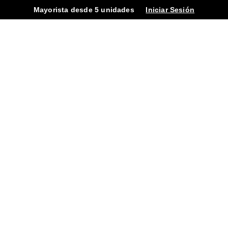
Mayorista desde 5 unidades
Iniciar Sesión