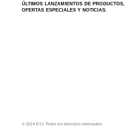
ÚLTIMOS LANZAMIENTOS DE PRODUCTOS,
OFERTAS ESPECIALES Y NOTICIAS.
© 2024 DYJ. Todos los derechos reservados.