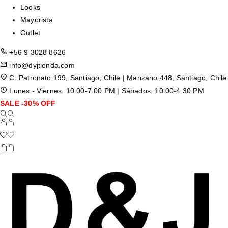
Looks
Mayorista
Outlet
+56 9 3028 8626
info@dyjtienda.com
C. Patronato 199, Santiago, Chile | Manzano 448, Santiago, Chile
Lunes - Viernes: 10:00-7:00 PM | Sábados: 10:00-4:30 PM
SALE -30% OFF