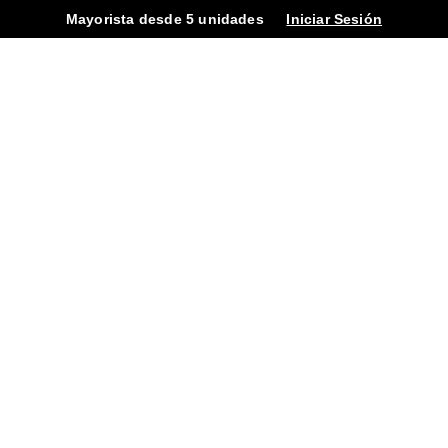
Mayorista desde 5 unidades
Iniciar Sesión