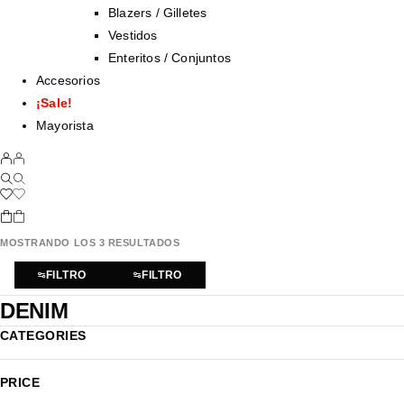
Blazers / Gilletes
Vestidos
Enteritos / Conjuntos
Accesorios
¡Sale!
Mayorista
MOSTRANDO LOS 3 RESULTADOS
FILTRO
FILTRO
DENIM
CATEGORIES
PRICE