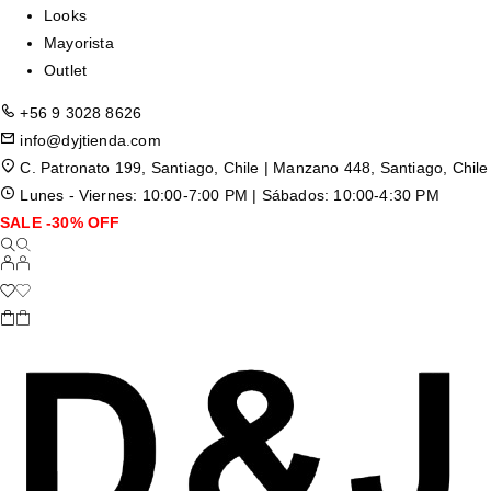
Looks
Mayorista
Outlet
+56 9 3028 8626
info@dyjtienda.com
C. Patronato 199, Santiago, Chile | Manzano 448, Santiago, Chile
Lunes - Viernes: 10:00-7:00 PM | Sábados: 10:00-4:30 PM
SALE -30% OFF